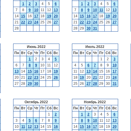
1
2
3
4
5
6
1
2
3
4
5
6
7
8
9
10
11
12
13
7
8
9
10
11
12
13
14
15
16
17
18
19
20
14
15
16
17
18
19
20
21
22
23
24
25
26
27
21
22
23
24
25
26
27
28
28
29
30
31
Июнь 2022
Июль 2022
Пн
Вт
Ср
Чт
Пт
Сб
Вс
Пн
Вт
Ср
Чт
Пт
Сб
Вс
1
2
3
4
5
1
2
3
6
7
8
9
10
11
12
4
5
6
7
8
9
10
13
14
15
16
17
18
19
11
12
13
14
15
16
17
20
21
22
23
24
25
26
18
19
20
21
22
23
24
27
28
29
30
25
26
27
28
29
30
31
Октябрь 2022
Ноябрь 2022
Пн
Вт
Ср
Чт
Пт
Сб
Вс
Пн
Вт
Ср
Чт
Пт
Сб
Вс
1
2
1
2
3
4
5
6
3
4
5
6
7
8
9
7
8
9
10
11
12
13
10
11
12
13
14
15
16
14
15
16
17
18
19
20