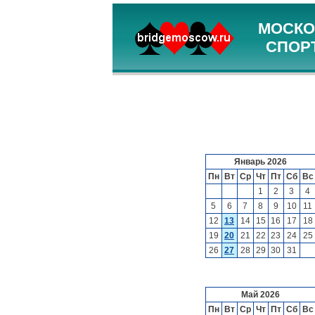
МОСКО
СПОР
Январь 2026
Пн
Вт
Ср
Чт
Пт
Сб
Вс
1
2
3
4
5
6
7
8
9
10
11
12
13
14
15
16
17
18
19
20
21
22
23
24
25
26
27
28
29
30
31
Май 2026
Пн
Вт
Ср
Чт
Пт
Сб
Вс