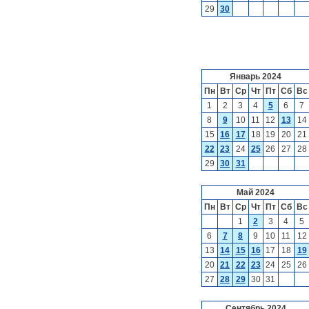
29
30
Январь 2024
Пн
Вт
Ср
Чт
Пт
Сб
Вс
1
2
3
4
5
6
7
8
9
10
11
12
13
14
15
16
17
18
19
20
21
22
23
24
25
26
27
28
29
30
31
Май 2024
Пн
Вт
Ср
Чт
Пт
Сб
Вс
1
2
3
4
5
6
7
8
9
10
11
12
13
14
15
16
17
18
19
20
21
22
23
24
25
26
27
28
29
30
31
Сентябрь 2024