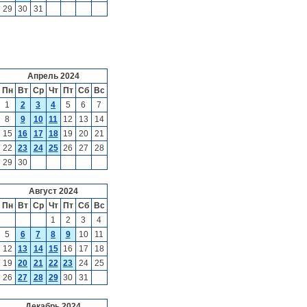
29
30
31
Апрель 2024
Пн
Вт
Ср
Чт
Пт
Сб
Вс
1
2
3
4
5
6
7
8
9
10
11
12
13
14
15
16
17
18
19
20
21
22
23
24
25
26
27
28
29
30
Август 2024
Пн
Вт
Ср
Чт
Пт
Сб
Вс
1
2
3
4
5
6
7
8
9
10
11
12
13
14
15
16
17
18
19
20
21
22
23
24
25
26
27
28
29
30
31
Декабрь 2024